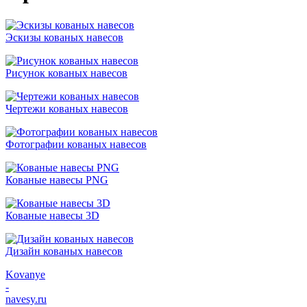
Эскизы кованых навесов
Рисунок кованых навесов
Чертежи кованых навесов
Фотографии кованых навесов
Кованые навесы PNG
Кованые навесы 3D
Дизайн кованых навесов
Kovanye
-
navesy.ru