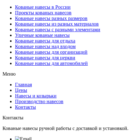
Кованые навесы в России
Проекты кованых навесов
Кованые навесы разных размеров
Кованые навесы из разных материалов
Кованые навесы с разными элементами
Уличные кованые навесы
Кованые навесы для отдыха
Кованые навесы над входом
Кованые навесы для организаций
Кованые навесы для церкви
Кованые навесы для автомобилей
Меню
Главная
Цены
Навесы и козырьки
Производство навесов
Контакты
Контакты
Кованые навесы ручной работы с доставкой и установкой.