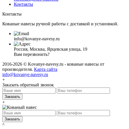
Контакты
Контакты
Кованые навесы ручной работы с доставкой и установкой.
info@kovanye-navesy.ru
Россия, Москва, Ярцевская улица, 19
Вам перезвонить?
2016-2026 © Kovanye-navesy.ru - кованые навесы от
производителя.
Карта сайта
info@kovanye-navesy.ru
+
Заказать обратный звонок
Заказать
+
Заказать
^