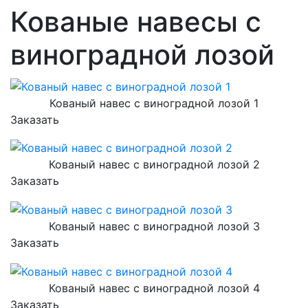
Кованые навесы с
виноградной лозой
Кованый навес с виноградной лозой 1
Заказать
Кованый навес с виноградной лозой 2
Заказать
Кованый навес с виноградной лозой 3
Заказать
Кованый навес с виноградной лозой 4
Заказать