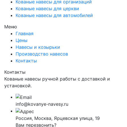
Кованые навесы для организаций
Кованые навесы для церкви
Кованые навесы для автомобилей
Меню
Главная
Цены
Навесы и козырьки
Производство навесов
Контакты
Контакты
Кованые навесы ручной работы с доставкой и
установкой.
info@kovanye-navesy.ru
Россия, Москва, Ярцевская улица, 19
Вам перезвонить?