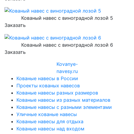
Кованый навес с виноградной лозой 5
Заказать
Кованый навес с виноградной лозой 6
Заказать
Kovanye
-
navesy.ru
Кованые навесы в России
Проекты кованых навесов
Кованые навесы разных размеров
Кованые навесы из разных материалов
Кованые навесы с разными элементами
Уличные кованые навесы
Кованые навесы для отдыха
Кованые навесы над входом